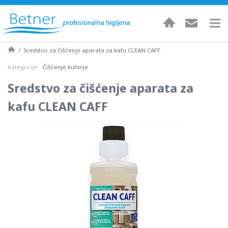
/
Sredstvo za čišćenje aparata za kafu CLEAN CAFF
Kategorije:
Čišćenje kuhinje
Sredstvo za čišćenje aparata za
kafu CLEAN CAFF