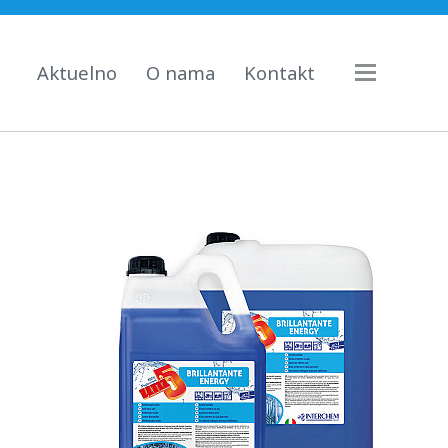
Aktuelno
O nama
Kontakt